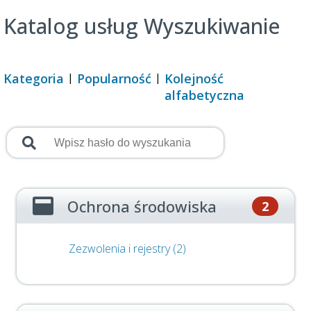
Katalog usług
Wyszukiwanie
Kategoria
Popularność
Kolejność
alfabetyczna
Ochrona środowiska
2
Zezwolenia i rejestry (2)