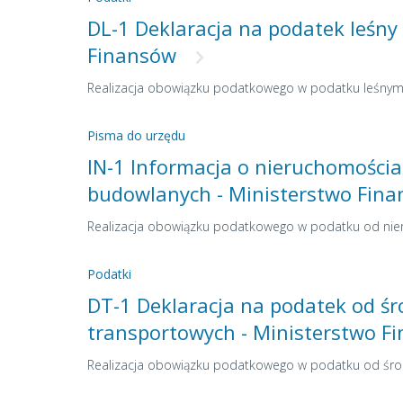
DL-1 Deklaracja na podatek leśny
Finansów
Realizacja obowiązku podatkowego w podatku leśny
Pisma do urzędu
IN-1 Informacja o nieruchomościa
budowlanych - Ministerstwo Fin
Realizacja obowiązku podatkowego w podatku od ni
Podatki
DT-1 Deklaracja na podatek od ś
transportowych - Ministerstwo F
Realizacja obowiązku podatkowego w podatku od śr