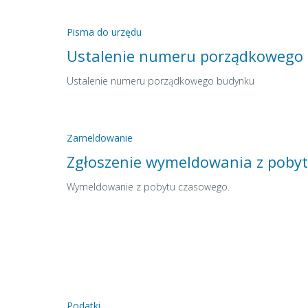
Pisma do urzędu
Ustalenie numeru porządkowego
Ustalenie numeru porządkowego budynku
Zameldowanie
Zgłoszenie wymeldowania z poby
Wymeldowanie z pobytu czasowego.
Podatki