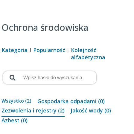
Ochrona środowiska
Kategoria
Popularność
Kolejność
alfabetyczna
Wszystko (2)
Gospodarka odpadami (0)
Zezwolenia i rejestry (2)
Jakość wody (0)
Azbest (0)