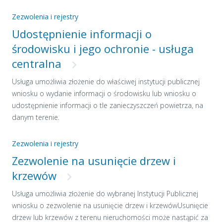
Zezwolenia i rejestry
Udostępnienie informacji o
środowisku i jego ochronie - usługa
centralna
Usługa umożliwia złożenie do właściwej instytucji publicznej
wniosku o wydanie informacji o środowisku lub wniosku o
udostępnienie informacji o tle zanieczyszczeń powietrza, na
danym terenie.
Zezwolenia i rejestry
Zezwolenie na usunięcie drzew i
krzewów
Usługa umożliwia złożenie do wybranej Instytucji Publicznej
wniosku o zezwolenie na usunięcie drzew i krzewówUsunięcie
drzew lub krzewów z terenu nieruchomości może nastąpić za