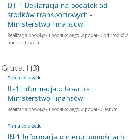
DT-1 Deklaracja na podatek od
środków transportowych -
Ministerstwo Finansów
Realizacja obowiązku podatkowego w podatku od środków
transportowych
Grupa:
I (3)
Pisma do urzędu
IL-1 Informacja o lasach -
Ministerstwo Finansów
Realizacja obowiązku podatkowego w podatku leśnym
Pisma do urzędu
IN-1 Informacja o nieruchomościach i