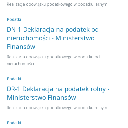
Realizacja obowiązku podatkowego w podatku leśnym
Podatki
DN-1 Deklaracja na podatek od
nieruchomości - Ministerstwo
Finansów
Realizacja obowiązku podatkowego w podatku od
nieruchomości
Podatki
DR-1 Deklaracja na podatek rolny -
Ministerstwo Finansów
Realizacja obowiązku podatkowego w podatku rolnym
Podatki