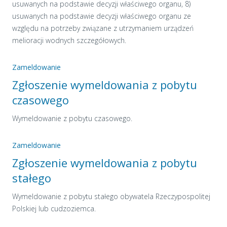
usuwanych na podstawie decyzji właściwego organu, 8)
usuwanych na podstawie decyzji właściwego organu ze
względu na potrzeby związane z utrzymaniem urządzeń
melioracji wodnych szczegółowych.
Zameldowanie
Zgłoszenie wymeldowania z pobytu
czasowego
Wymeldowanie z pobytu czasowego.
Zameldowanie
Zgłoszenie wymeldowania z pobytu
stałego
Wymeldowanie z pobytu stałego obywatela Rzeczypospolitej
Polskiej lub cudzoziemca.