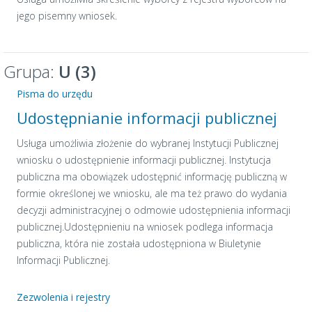
jego pisemny wniosek.
Grupa:
U (3)
Pisma do urzędu
Udostępnianie informacji publicznej
Usługa umożliwia złożenie do wybranej Instytucji Publicznej
wniosku o udostępnienie informacji publicznej. Instytucja
publiczna ma obowiązek udostępnić informację publiczną w
formie określonej we wniosku, ale ma też prawo do wydania
decyzji administracyjnej o odmowie udostępnienia informacji
publicznej.Udostępnieniu na wniosek podlega informacja
publiczna, która nie została udostępniona w Biuletynie
Informacji Publicznej.
Zezwolenia i rejestry