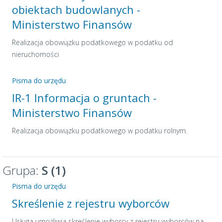
obiektach budowlanych -
Ministerstwo Finansów
Realizacja obowiązku podatkowego w podatku od
nieruchomości
Pisma do urzędu
IR-1 Informacja o gruntach -
Ministerstwo Finansów
Realizacja obowiązku podatkowego w podatku rolnym.
Grupa:
S (1)
Pisma do urzędu
Skreślenie z rejestru wyborców
Usługa umożliwia skreślenie wyborcy z rejestru wyborców na