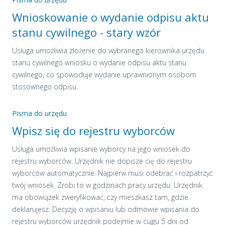
Wnioskowanie o wydanie odpisu aktu
stanu cywilnego - stary wzór
Usługa umożliwia złożenie do wybranego kierownika urzędu
stanu cywilnego wniosku o wydanie odpisu aktu stanu
cywilnego, co spowoduje wydanie uprawnionym osobom
stosownego odpisu.
Pisma do urzędu
Wpisz się do rejestru wyborców
Usługa umożliwia wpisanie wyborcy na jego wniosek do
rejestru wyborców. Urzędnik nie dopisze cię do rejestru
wyborców automatycznie. Najpierw musi odebrać i rozpatrzyć
twój wniosek. Zrobi to w godzinach pracy urzędu. Urzędnik
ma obowiązek zweryfikować, czy mieszkasz tam, gdzie
deklarujesz. Decyzję o wpisaniu lub odmowie wpisania do
rejestru wyborców urzędnik podejmie w ciągu 5 dni od