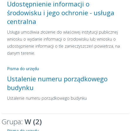
Udostępnienie informacji o
środowisku i jego ochronie - usługa
centralna
Usługa umożliwia złożenie do właściwej instytucji publicznej
wniosku o wydanie informacji o środowisku lub wniosku o
udostępnienie informacji o tle zanieczyszczeń powietrza, na
danym terenie.
Pisma do urzędu
Ustalenie numeru porządkowego
budynku
Ustalenie numeru porządkowego budynku
Grupa:
W (2)
Pisma do urzędu